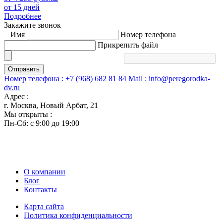
от 15 дней
Подробнее
Закажите звонок
Имя
Номер телефона
Прикрепить файл
Отправить
Номер телефона :
+7 (968) 682 81 84
Mail :
info@peregorodka-
dv.ru
Адрес :
г. Москва, Новый Арбат, 21
Мы открыты :
Пн-Сб: с 9:00 до 19:00
О компании
Блог
Контакты
Карта сайта
Политика конфиденциальности