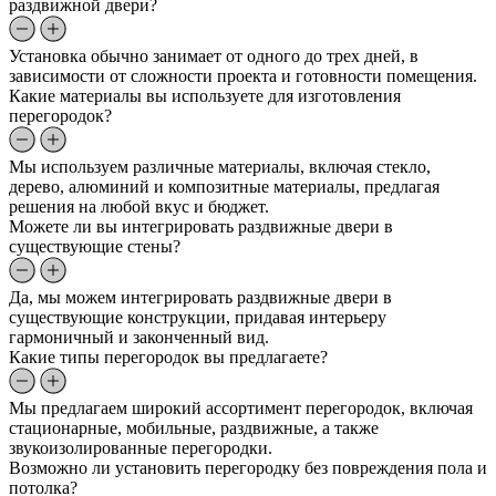
раздвижной двери?
Установка обычно занимает от одного до трех дней, в
зависимости от сложности проекта и готовности помещения.
Какие материалы вы используете для изготовления
перегородок?
Мы используем различные материалы, включая стекло,
дерево, алюминий и композитные материалы, предлагая
решения на любой вкус и бюджет.
Можете ли вы интегрировать раздвижные двери в
существующие стены?
Да, мы можем интегрировать раздвижные двери в
существующие конструкции, придавая интерьеру
гармоничный и законченный вид.
Какие типы перегородок вы предлагаете?
Мы предлагаем широкий ассортимент перегородок, включая
стационарные, мобильные, раздвижные, а также
звукоизолированные перегородки.
Возможно ли установить перегородку без повреждения пола и
потолка?