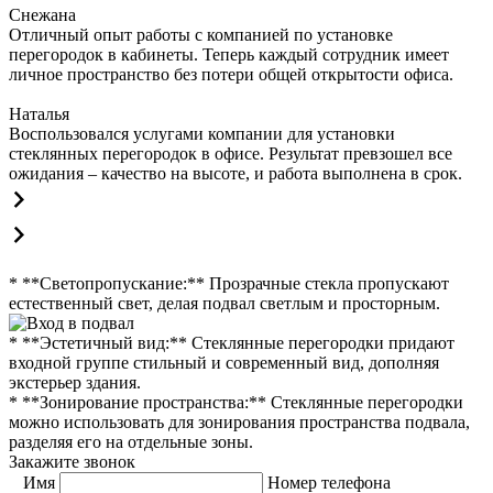
Снежана
Отличный опыт работы с компанией по установке
перегородок в кабинеты. Теперь каждый сотрудник имеет
личное пространство без потери общей открытости офиса.
Наталья
Воспользовался услугами компании для установки
стеклянных перегородок в офисе. Результат превзошел все
ожидания – качество на высоте, и работа выполнена в срок.
* **Светопропускание:** Прозрачные стекла пропускают
естественный свет, делая подвал светлым и просторным.
* **Эстетичный вид:** Стеклянные перегородки придают
входной группе стильный и современный вид, дополняя
экстерьер здания.
* **Зонирование пространства:** Стеклянные перегородки
можно использовать для зонирования пространства подвала,
разделяя его на отдельные зоны.
Закажите звонок
Имя
Номер телефона