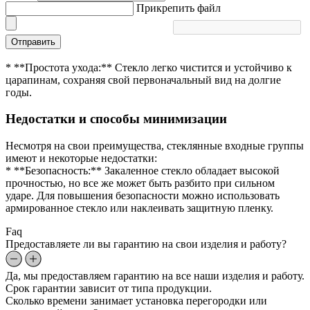
Прикрепить файл
Отправить
* **Простота ухода:** Стекло легко чистится и устойчиво к
царапинам, сохраняя свой первоначальный вид на долгие
годы.
Недостатки и способы минимизации
Несмотря на свои преимущества, стеклянные входные группы
имеют и некоторые недостатки:
* **Безопасность:** Закаленное стекло обладает высокой
прочностью, но все же может быть разбито при сильном
ударе. Для повышения безопасности можно использовать
армированное стекло или наклеивать защитную пленку.
Faq
Предоставляете ли вы гарантию на свои изделия и работу?
Да, мы предоставляем гарантию на все наши изделия и работу.
Срок гарантии зависит от типа продукции.
Сколько времени занимает установка перегородки или