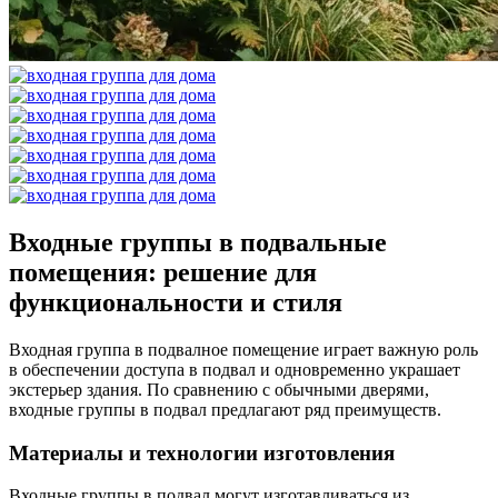
Входные группы в подвальные
помещения: решение для
функциональности и стиля
Входная группа в подвалное помещение играет важную роль
в обеспечении доступа в подвал и одновременно украшает
экстерьер здания. По сравнению с обычными дверями,
входные группы в подвал предлагают ряд преимуществ.
Материалы и технологии изготовления
Входные группы в подвал могут изготавливаться из