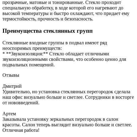
прозрачные, матовые и тонированные. Стекло проходит
специальную обработку, в ходе которой его нагревают до
высокой температуры и быстро охлаждают, что придает ему
термостойкость, прочность и безопасность.
Преимущества стеклянных групп
Стеклянные входные группы в подвал имеют ряд
неоспоримых преимуществ:
* **Звукоизоляция:** Стекло обладает отличными
звукоизоляционными свойствами, что особенно ценно для
подвальных помещений.
Отзывы
Дмитрий
Удивительно, но установка стеклянных перегородок сделала
наш офис визуально больше и светлее. Сотрудники в восторге
от нововведений.
Артем
Заказывала установку зеркальных перегородок в салон
красоты. Салон теперь выглядит визуально больше и светлее.
Отличная работа!