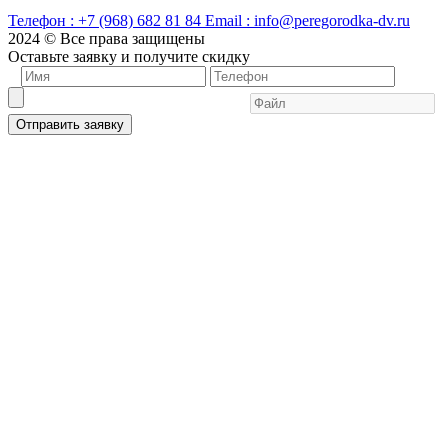
Телефон :
+7 (968) 682 81 84
Email :
info@peregorodka-dv.ru
2024 © Все права защищены
Оставьте заявку и получите скидку
Отправить заявку