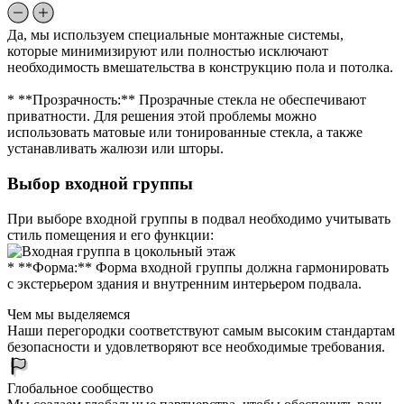
Да, мы используем специальные монтажные системы,
которые минимизируют или полностью исключают
необходимость вмешательства в конструкцию пола и потолка.
* **Прозрачность:** Прозрачные стекла не обеспечивают
приватности. Для решения этой проблемы можно
использовать матовые или тонированные стекла, а также
устанавливать жалюзи или шторы.
Выбор входной группы
При выборе входной группы в подвал необходимо учитывать
стиль помещения и его функции:
* **Форма:** Форма входной группы должна гармонировать
с экстерьером здания и внутренним интерьером подвала.
Чем мы выделяемся
Наши перегородки соответствуют самым высоким стандартам
безопасности и удовлетворяют все необходимые требования.
Глобальное сообщество