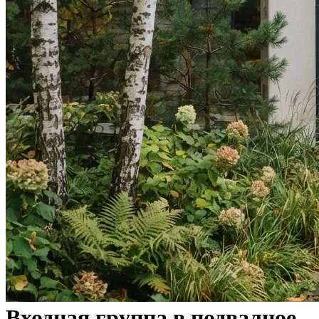
Входная группа в подвалное