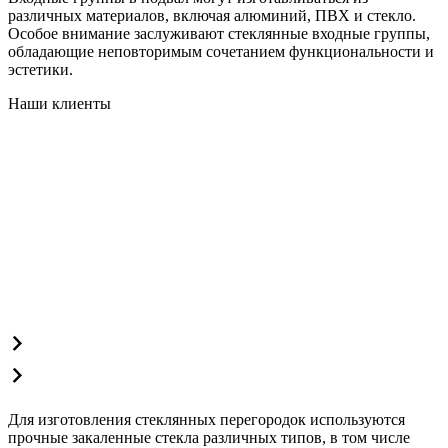
различных материалов, включая алюминий, ПВХ и стекло.
Особое внимание заслуживают стеклянные входные группы,
обладающие неповторимым сочетанием функциональности и
эстетики.
Наши клиенты
Для изготовления стеклянных перегородок используются
прочные закаленные стекла различных типов, в том числе