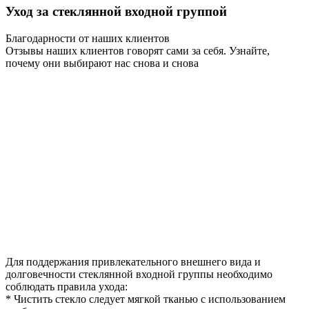
Уход за стеклянной входной группой
Благодарности от наших клиентов
Отзывы наших клиентов говорят сами за себя. Узнайте,
почему они выбирают нас снова и снова
Для поддержания привлекательного внешнего вида и
долговечности стеклянной входной группы необходимо
соблюдать правила ухода:
* Чистить стекло следует мягкой тканью с использованием