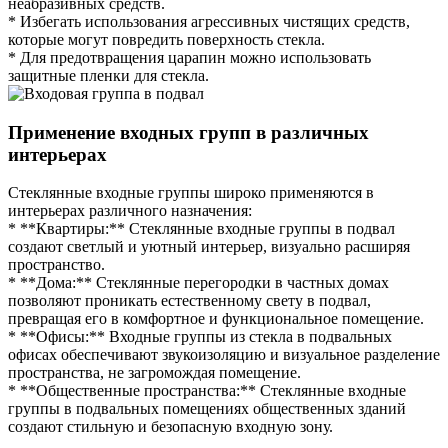
неабразивных средств.
* Избегать использования агрессивных чистящих средств,
которые могут повредить поверхность стекла.
* Для предотвращения царапин можно использовать
защитные пленки для стекла.
Применение входных групп в различных
интерьерах
Стеклянные входные группы широко применяются в
интерьерах различного назначения:
* **Квартиры:** Стеклянные входные группы в подвал
создают светлый и уютный интерьер, визуально расширяя
пространство.
* **Дома:** Стеклянные перегородки в частных домах
позволяют проникать естественному свету в подвал,
превращая его в комфортное и функциональное помещение.
* **Офисы:** Входные группы из стекла в подвальных
офисах обеспечивают звукоизоляцию и визуальное разделение
пространства, не загромождая помещение.
* **Общественные пространства:** Стеклянные входные
группы в подвальных помещениях общественных зданий
создают стильную и безопасную входную зону.