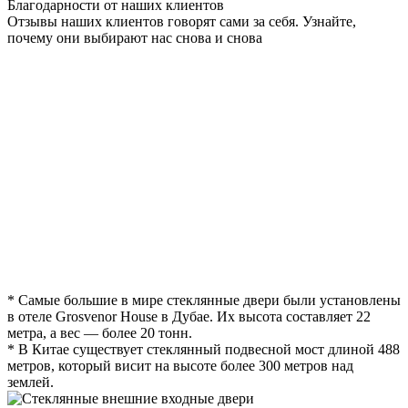
Благодарности от наших клиентов
Отзывы наших клиентов говорят сами за себя. Узнайте,
почему они выбирают нас снова и снова
* Самые большие в мире стеклянные двери были установлены
в отеле Grosvenor House в Дубае. Их высота составляет 22
метра, а вес — более 20 тонн.
* В Китае существует стеклянный подвесной мост длиной 488
метров, который висит на высоте более 300 метров над
землей.