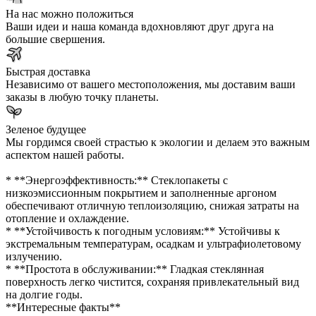
На нас можно положиться
Ваши идеи и наша команда вдохновляют друг друга на
большие свершения.
Быстрая доставка
Независимо от вашего местоположения, мы доставим ваши
заказы в любую точку планеты.
Зеленое будущее
Мы гордимся своей страстью к экологии и делаем это важным
аспектом нашей работы.
* **Энергоэффективность:** Стеклопакеты с
низкоэмиссионным покрытием и заполненные аргоном
обеспечивают отличную теплоизоляцию, снижая затраты на
отопление и охлаждение.
* **Устойчивость к погодным условиям:** Устойчивы к
экстремальным температурам, осадкам и ультрафиолетовому
излучению.
* **Простота в обслуживании:** Гладкая стеклянная
поверхность легко чистится, сохраняя привлекательный вид
на долгие годы.
**Интересные факты**