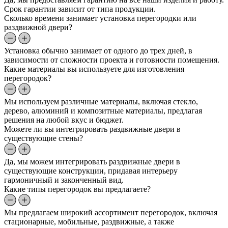
Срок гарантии зависит от типа продукции.
Сколько времени занимает установка перегородки или
раздвижной двери?
Установка обычно занимает от одного до трех дней, в
зависимости от сложности проекта и готовности помещения.
Какие материалы вы используете для изготовления
перегородок?
Мы используем различные материалы, включая стекло,
дерево, алюминий и композитные материалы, предлагая
решения на любой вкус и бюджет.
Можете ли вы интегрировать раздвижные двери в
существующие стены?
Да, мы можем интегрировать раздвижные двери в
существующие конструкции, придавая интерьеру
гармоничный и законченный вид.
Какие типы перегородок вы предлагаете?
Мы предлагаем широкий ассортимент перегородок, включая
стационарные, мобильные, раздвижные, а также