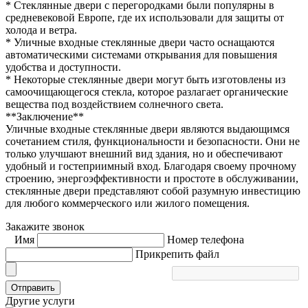
* Стеклянные двери с перегородками были популярны в
средневековой Европе, где их использовали для защиты от
холода и ветра.
* Уличные входные стеклянные двери часто оснащаются
автоматическими системами открывания для повышения
удобства и доступности.
* Некоторые стеклянные двери могут быть изготовлены из
самоочищающегося стекла, которое разлагает органические
вещества под воздействием солнечного света.
**Заключение**
Уличные входные стеклянные двери являются выдающимся
сочетанием стиля, функциональности и безопасности. Они не
только улучшают внешний вид здания, но и обеспечивают
удобный и гостеприимный вход. Благодаря своему прочному
строению, энергоэффективности и простоте в обслуживании,
стеклянные двери представляют собой разумную инвестицию
для любого коммерческого или жилого помещения.
Закажите звонок
Имя
Номер телефона
Прикрепить файл
Отправить
Другие услуги