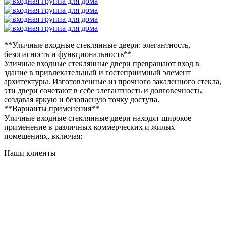
**Уличные входные стеклянные двери: элегантность,
безопасность и функциональность**
Уличные входные стеклянные двери превращают вход в
здание в привлекательный и гостеприимный элемент
архитектуры. Изготовленные из прочного закаленного стекла,
эти двери сочетают в себе элегантность и долговечность,
создавая яркую и безопасную точку доступа.
**Варианты применения**
Уличные входные стеклянные двери находят широкое
применение в различных коммерческих и жилых
помещениях, включая:
Наши клиенты