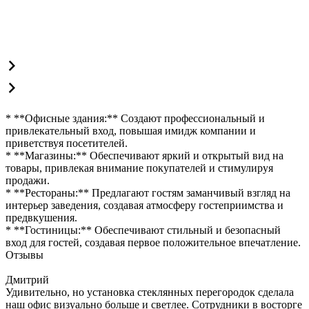
* **Офисные здания:** Создают профессиональный и
привлекательный вход, повышая имидж компании и
приветствуя посетителей.
* **Магазины:** Обеспечивают яркий и открытый вид на
товары, привлекая внимание покупателей и стимулируя
продажи.
* **Рестораны:** Предлагают гостям заманчивый взгляд на
интерьер заведения, создавая атмосферу гостеприимства и
предвкушения.
* **Гостиницы:** Обеспечивают стильный и безопасный
вход для гостей, создавая первое положительное впечатление.
Отзывы
Дмитрий
Удивительно, но установка стеклянных перегородок сделала
наш офис визуально больше и светлее. Сотрудники в восторге