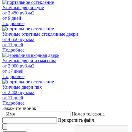
Уличные двери купе
от
2 450
руб./м2
от 9 дней
Подробнее
Уличные откатные стеклянные двери
от
4 650
руб./м2
от 11 дней
Подробнее
Уличные двери из массива
от
2 900
руб./м2
от 17 дней
Подробнее
Уличные двери пвх
от
2 400
руб./м2
от 11 дней
Подробнее
Закажите звонок
Имя
Номер телефона
Прикрепить файл