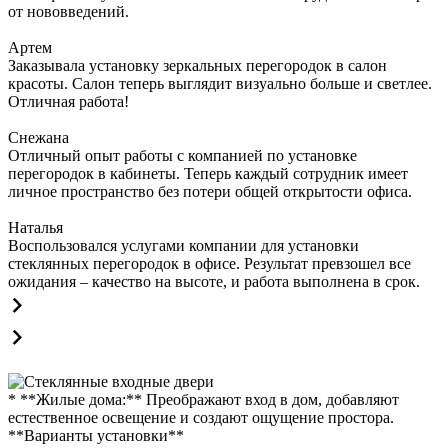
от нововведений.
Артем
Заказывала установку зеркальных перегородок в салон
красоты. Салон теперь выглядит визуально больше и светлее.
Отличная работа!
Снежана
Отличный опыт работы с компанией по установке
перегородок в кабинеты. Теперь каждый сотрудник имеет
личное пространство без потери общей открытости офиса.
Наталья
Воспользовался услугами компании для установки
стеклянных перегородок в офисе. Результат превзошел все
ожидания – качество на высоте, и работа выполнена в срок.
* **Жилые дома:** Преображают вход в дом, добавляют
естественное освещение и создают ощущение простора.
**Варианты установки**