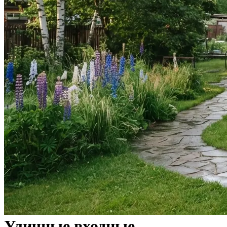
Уличные входные