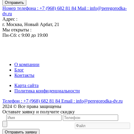
Отправить
Номер телефона :
+7 (968) 682 81 84
Mail :
info@peregorodka-
dv.ru
Адрес :
г. Москва, Новый Арбат, 21
Мы открыты :
Пн-Сб: с 9:00 до 19:00
О компании
Блог
Контакты
Карта сайта
Политика конфиденциальности
Телефон :
+7 (968) 682 81 84
Email :
info@peregorodka-dv.ru
2024 © Все права защищены
Оставьте заявку и получите скидку
Отправить заявку