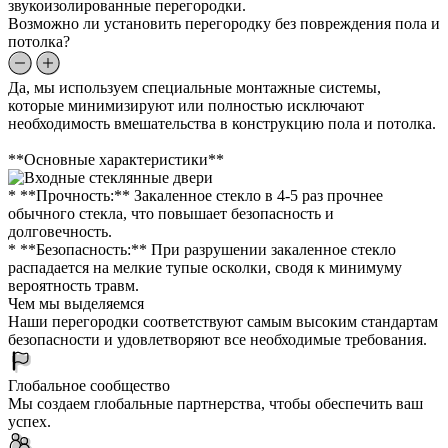
звукоизолированные перегородки.
Возможно ли установить перегородку без повреждения пола и
потолка?
Да, мы используем специальные монтажные системы,
которые минимизируют или полностью исключают
необходимость вмешательства в конструкцию пола и потолка.
**Основные характеристики**
* **Прочность:** Закаленное стекло в 4-5 раз прочнее
обычного стекла, что повышает безопасность и
долговечность.
* **Безопасность:** При разрушении закаленное стекло
распадается на мелкие тупые осколки, сводя к минимуму
вероятность травм.
Чем мы выделяемся
Наши перегородки соответствуют самым высоким стандартам
безопасности и удовлетворяют все необходимые требования.
Глобальное сообщество
Мы создаем глобальные партнерства, чтобы обеспечить ваш
успех.