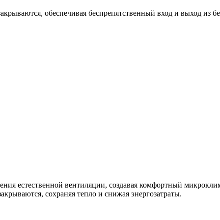
акрываются, обеспечивая беспрепятственный вход и выход из бе
чения естественной вентиляции, создавая комфортный микрокли
акрываются, сохраняя тепло и снижая энергозатраты.