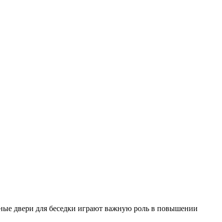
дные двери для беседки играют важную роль в повышении