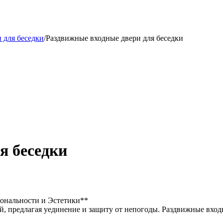
 для беседки
/
Раздвижные входные двери для беседки
я беседки
ональности и Эстетики**
й, предлагая уединение и защиту от непогоды. Раздвижные вхо