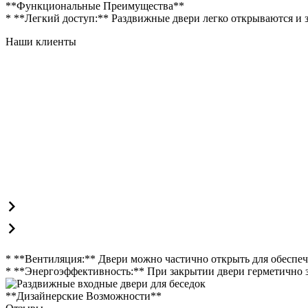
**Функциональные Преимущества**
* **Легкий доступ:** Раздвижные двери легко открываются и з
Наши клиенты
* **Вентиляция:** Двери можно частично открыть для обеспе
* **Энергоэффективность:** При закрытии двери герметично з
**Дизайнерские Возможности**