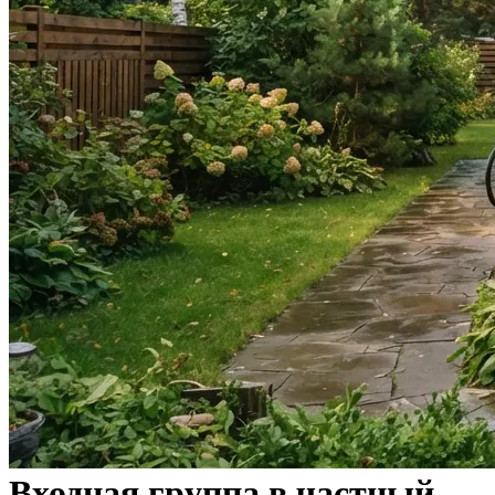
Входная группа в частный