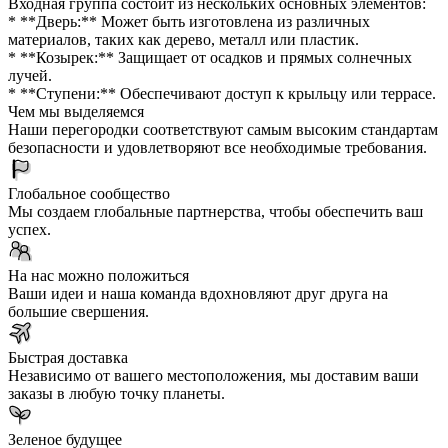
Входная группа состоит из нескольких основных элементов:
* **Дверь:** Может быть изготовлена из различных
материалов, таких как дерево, металл или пластик.
* **Козырек:** Защищает от осадков и прямых солнечных
лучей.
* **Ступени:** Обеспечивают доступ к крыльцу или террасе.
Чем мы выделяемся
Наши перегородки соответствуют самым высоким стандартам
безопасности и удовлетворяют все необходимые требования.
Глобальное сообщество
Мы создаем глобальные партнерства, чтобы обеспечить ваш
успех.
На нас можно положиться
Ваши идеи и наша команда вдохновляют друг друга на
большие свершения.
Быстрая доставка
Независимо от вашего местоположения, мы доставим ваши
заказы в любую точку планеты.
Зеленое будущее