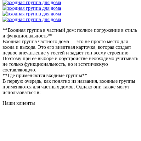
**Входная группа в частный дом: полное погружение в стиль
и функциональность**
Входная группа частного дома — это не просто место для
входа и выхода. Это его визитная карточка, которая создает
первое впечатление у гостей и задает тон всему строению.
Поэтому при ее выборе и обустройстве необходимо учитывать
не только функциональность, но и эстетическую
составляющую.
**Где применяются входные группы**
В первую очередь, как понятно из названия, входные группы
применяются для частных домов. Однако они также могут
использоваться в:
Наши клиенты