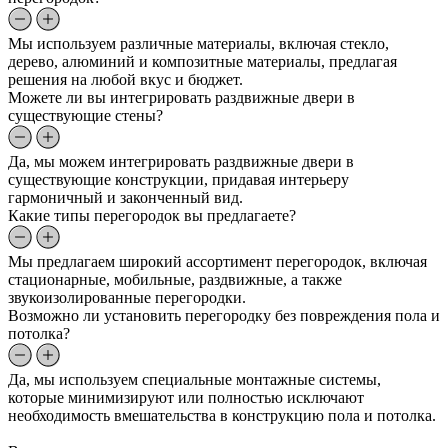
Мы используем различные материалы, включая стекло,
дерево, алюминий и композитные материалы, предлагая
решения на любой вкус и бюджет.
Можете ли вы интегрировать раздвижные двери в
существующие стены?
Да, мы можем интегрировать раздвижные двери в
существующие конструкции, придавая интерьеру
гармоничный и законченный вид.
Какие типы перегородок вы предлагаете?
Мы предлагаем широкий ассортимент перегородок, включая
стационарные, мобильные, раздвижные, а также
звукоизолированные перегородки.
Возможно ли установить перегородку без повреждения пола и
потолка?
Да, мы используем специальные монтажные системы,
которые минимизируют или полностью исключают
необходимость вмешательства в конструкцию пола и потолка.