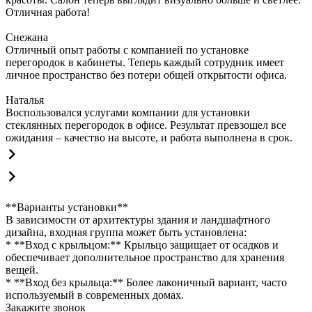
Отличная работа!
Снежана
Отличный опыт работы с компанией по установке
перегородок в кабинеты. Теперь каждый сотрудник имеет
личное пространство без потери общей открытости офиса.
Наталья
Воспользовался услугами компании для установки
стеклянных перегородок в офисе. Результат превзошел все
ожидания – качество на высоте, и работа выполнена в срок.
**Варианты установки**
В зависимости от архитектуры здания и ландшафтного
дизайна, входная группа может быть установлена:
* **Вход с крыльцом:** Крыльцо защищает от осадков и
обеспечивает дополнительное пространство для хранения
вещей.
* **Вход без крыльца:** Более лаконичный вариант, часто
используемый в современных домах.
Закажите звонок