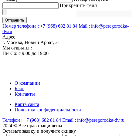
Прикрепить файл
Отправить
Номер телефона :
+7 (968) 682 81 84
Mail :
info@peregorodka-
dv.ru
Адрес :
г. Москва, Новый Арбат, 21
Мы открыты :
Пн-Сб: с 9:00 до 19:00
О компании
Блог
Контакты
Карта сайта
Политика конфиденциальности
Телефон :
+7 (968) 682 81 84
Email :
info@peregorodka-dv.ru
2024 © Все права защищены
Оставьте заявку и получите скидку