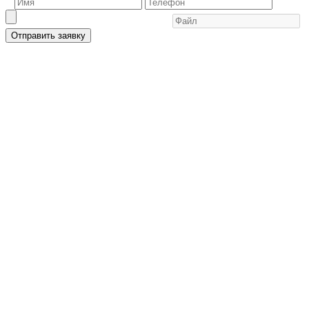
Отправить заявку