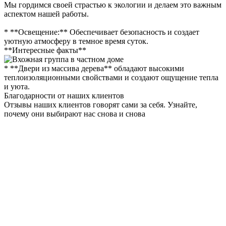
Мы гордимся своей страстью к экологии и делаем это важным
аспектом нашей работы.
* **Освещение:** Обеспечивает безопасность и создает
уютную атмосферу в темное время суток.
**Интересные факты**
* **Двери из массива дерева** обладают высокими
теплоизоляционными свойствами и создают ощущение тепла
и уюта.
Благодарности от наших клиентов
Отзывы наших клиентов говорят сами за себя. Узнайте,
почему они выбирают нас снова и снова