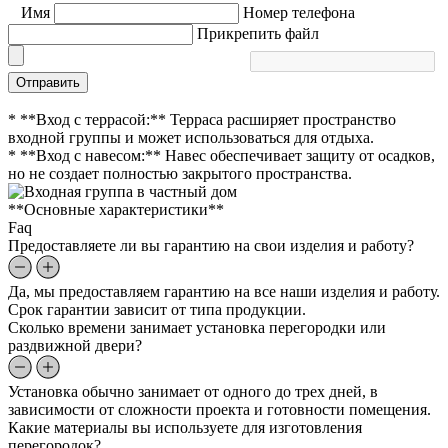
Имя
Номер телефона
Прикрепить файл
Отправить
* **Вход с террасой:** Терраса расширяет пространство
входной группы и может использоваться для отдыха.
* **Вход с навесом:** Навес обеспечивает защиту от осадков,
но не создает полностью закрытого пространства.
**Основные характеристики**
Faq
Предоставляете ли вы гарантию на свои изделия и работу?
Да, мы предоставляем гарантию на все наши изделия и работу.
Срок гарантии зависит от типа продукции.
Сколько времени занимает установка перегородки или
раздвижной двери?
Установка обычно занимает от одного до трех дней, в
зависимости от сложности проекта и готовности помещения.
Какие материалы вы используете для изготовления
перегородок?