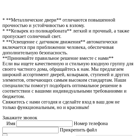
* **Металлические двери** отличаются повышенной
прочностью и устойчивостью к взлому.
* **Козырек из поликарбоната** легкий и прочный, а также
пропускает солнечный свет.
* **Освещение с датчиком движения** автоматически
включается при приближении человека, обеспечивая
дополнительную безопасность.
**Принимайте правильное решение вместе с нами**
Если вы ищете качественную и стильную входную группу для
своего частного дома, обращайтесь к нам. Мы предлагаем
широкий ассортимент дверей, козырьков, ступеней и других
элементов, отвечающих самым высоким стандартам. Наши
специалисты помогут подобрать оптимальное решение в
соответствии с вашими индивидуальными требованиями и
бюджетом.
Свяжитесь с нами сегодня и сделайте вход в ваш дом не
только функциональным, но и красивым!
Закажите звонок
Имя
Номер телефона
Прикрепить файл