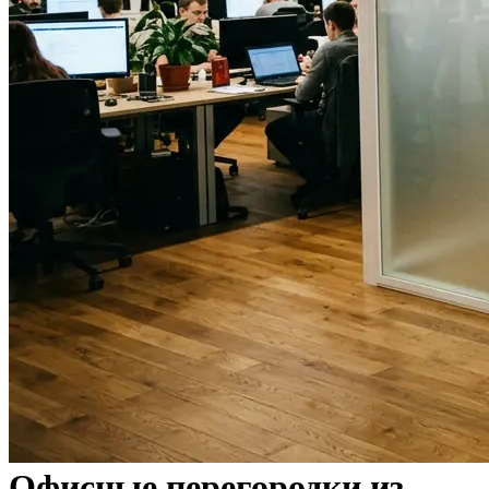
Офисные перегородки из