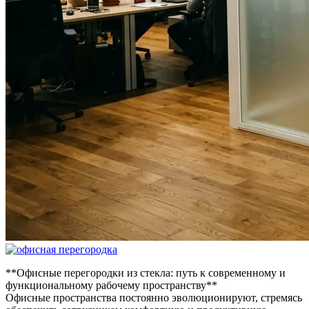
**Офисные перегородки из стекла: путь к современному и
функциональному рабочему пространству**
Офисные пространства постоянно эволюционируют, стремясь