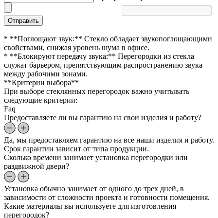
Отправить
* **Поглощают звук:** Стекло обладает звукопоглощающими
свойствами, снижая уровень шума в офисе.
* **Блокируют передачу звука:** Перегородки из стекла
служат барьером, препятствующим распространению звука
между рабочими зонами.
**Критерии выбора**
При выборе стеклянных перегородок важно учитывать
следующие критерии:
Faq
Предоставляете ли вы гарантию на свои изделия и работу?
Да, мы предоставляем гарантию на все наши изделия и работу.
Срок гарантии зависит от типа продукции.
Сколько времени занимает установка перегородки или
раздвижной двери?
Установка обычно занимает от одного до трех дней, в
зависимости от сложности проекта и готовности помещения.
Какие материалы вы используете для изготовления
перегородок?