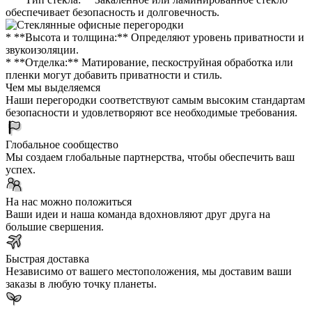
обеспечивает безопасность и долговечность.
* **Высота и толщина:** Определяют уровень приватности и
звукоизоляции.
* **Отделка:** Матирование, пескоструйная обработка или
пленки могут добавить приватности и стиль.
Чем мы выделяемся
Наши перегородки соответствуют самым высоким стандартам
безопасности и удовлетворяют все необходимые требования.
Глобальное сообщество
Мы создаем глобальные партнерства, чтобы обеспечить ваш
успех.
На нас можно положиться
Ваши идеи и наша команда вдохновляют друг друга на
большие свершения.
Быстрая доставка
Независимо от вашего местоположения, мы доставим ваши
заказы в любую точку планеты.