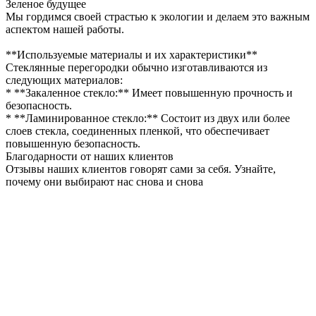
Зеленое будущее
Мы гордимся своей страстью к экологии и делаем это важным
аспектом нашей работы.
**Используемые материалы и их характеристики**
Стеклянные перегородки обычно изготавливаются из
следующих материалов:
* **Закаленное стекло:** Имеет повышенную прочность и
безопасность.
* **Ламинированное стекло:** Состоит из двух или более
слоев стекла, соединенных пленкой, что обеспечивает
повышенную безопасность.
Благодарности от наших клиентов
Отзывы наших клиентов говорят сами за себя. Узнайте,
почему они выбирают нас снова и снова