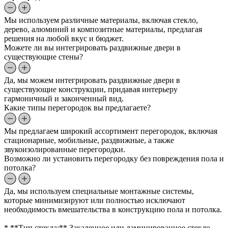
Мы используем различные материалы, включая стекло,
дерево, алюминий и композитные материалы, предлагая
решения на любой вкус и бюджет.
Можете ли вы интегрировать раздвижные двери в
существующие стены?
Да, мы можем интегрировать раздвижные двери в
существующие конструкции, придавая интерьеру
гармоничный и законченный вид.
Какие типы перегородок вы предлагаете?
Мы предлагаем широкий ассортимент перегородок, включая
стационарные, мобильные, раздвижные, а также
звукоизолированные перегородки.
Возможно ли установить перегородку без повреждения пола и
потолка?
Да, мы используем специальные монтажные системы,
которые минимизируют или полностью исключают
необходимость вмешательства в конструкцию пола и потолка.
* **Тип стекла:** Закаленное или ламинированное стекло