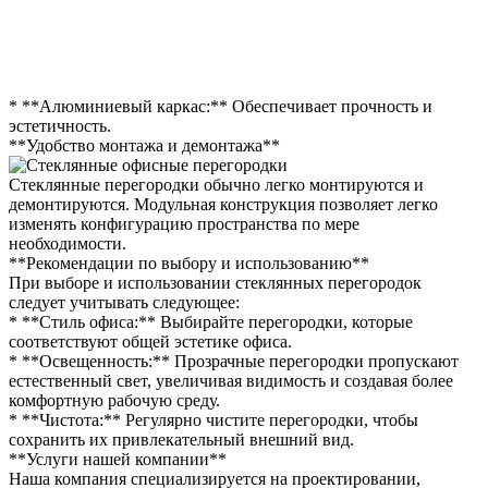
* **Алюминиевый каркас:** Обеспечивает прочность и
эстетичность.
**Удобство монтажа и демонтажа**
Стеклянные перегородки обычно легко монтируются и
демонтируются. Модульная конструкция позволяет легко
изменять конфигурацию пространства по мере
необходимости.
**Рекомендации по выбору и использованию**
При выборе и использовании стеклянных перегородок
следует учитывать следующее:
* **Стиль офиса:** Выбирайте перегородки, которые
соответствуют общей эстетике офиса.
* **Освещенность:** Прозрачные перегородки пропускают
естественный свет, увеличивая видимость и создавая более
комфортную рабочую среду.
* **Чистота:** Регулярно чистите перегородки, чтобы
сохранить их привлекательный внешний вид.
**Услуги нашей компании**
Наша компания специализируется на проектировании,