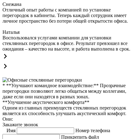
Снежана
Отличный опыт работы с компанией по установке
перегородок в кабинеты. Теперь каждый сотрудник имеет
личное пространство без потери общей открытости офиса.
Наталья
Воспользовался услугами компании для установки
стеклянных перегородок в офисе. Результат превзошел все
ожидания – качество на высоте, и работа выполнена в срок.
* **Улучшают командное взаимодействие:** Прозрачные
перегородки позволяют легко общаться между коллегами,
даже если они находятся в разных зонах.
**Улучшение акустического комфорта**
Одним из главных преимуществ стеклянных перегородок
является их способность улучшать акустический комфорт.
Они:
Закажите звонок
Имя
Номер телефона
Прикрепить файл