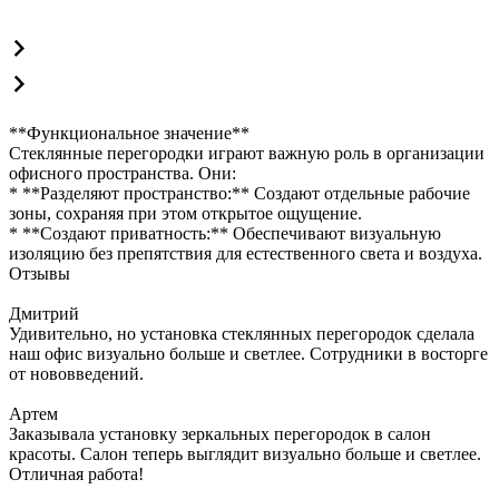
**Функциональное значение**
Стеклянные перегородки играют важную роль в организации
офисного пространства. Они:
* **Разделяют пространство:** Создают отдельные рабочие
зоны, сохраняя при этом открытое ощущение.
* **Создают приватность:** Обеспечивают визуальную
изоляцию без препятствия для естественного света и воздуха.
Отзывы
Дмитрий
Удивительно, но установка стеклянных перегородок сделала
наш офис визуально больше и светлее. Сотрудники в восторге
от нововведений.
Артем
Заказывала установку зеркальных перегородок в салон
красоты. Салон теперь выглядит визуально больше и светлее.
Отличная работа!