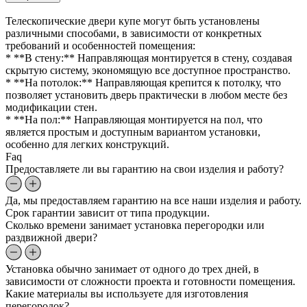
Телескопические двери купе могут быть установлены
различными способами, в зависимости от конкретных
требований и особенностей помещения:
* **В стену:** Направляющая монтируется в стену, создавая
скрытую систему, экономящую все доступное пространство.
* **На потолок:** Направляющая крепится к потолку, что
позволяет установить дверь практически в любом месте без
модификации стен.
* **На пол:** Направляющая монтируется на пол, что
является простым и доступным вариантом установки,
особенно для легких конструкций.
Faq
Предоставляете ли вы гарантию на свои изделия и работу?
Да, мы предоставляем гарантию на все наши изделия и работу.
Срок гарантии зависит от типа продукции.
Сколько времени занимает установка перегородки или
раздвижной двери?
Установка обычно занимает от одного до трех дней, в
зависимости от сложности проекта и готовности помещения.
Какие материалы вы используете для изготовления
перегородок?