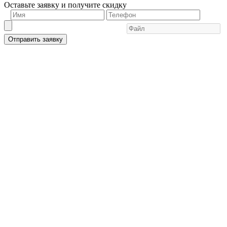
Оставьте заявку и получите скидку
Отправить заявку