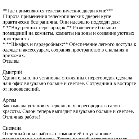
**Где применяются телескопические двери купе?**
Широта применения телескопических дверей купе
практически безгранична. Они идеально подходят для:
* **Внутренних перегородок:** Разделение больших
помещений на комнаты, комнаты на зоны и создание уютных
пространств.
* **Шкафов и гардеробных:** Обеспечение легкого доступа к
одежде и аксессуарам, сохраняя пространство в спальнях и
прихожих.
Отзывы
Дмитрий
Удивительно, но установка стеклянных перегородок сделала
наш офис визуально больше и светлее. Сотрудники в восторге
от нововведений.
Артем
Заказывала установку зеркальных перегородок в салон
красоты. Салон теперь выглядит визуально больше и светлее.
Отличная работа!
Снежана
Отличный опыт работы с компанией по установке