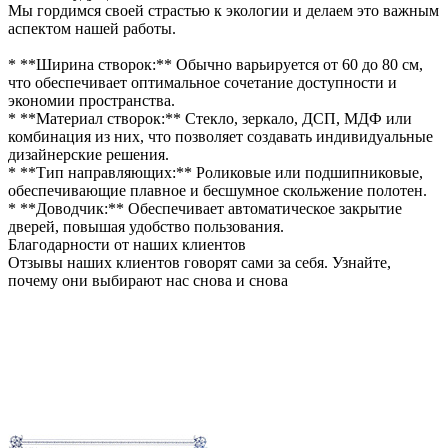
Мы гордимся своей страстью к экологии и делаем это важным
аспектом нашей работы.
* **Ширина створок:** Обычно варьируется от 60 до 80 см,
что обеспечивает оптимальное сочетание доступности и
экономии пространства.
* **Материал створок:** Стекло, зеркало, ДСП, МДФ или
комбинация из них, что позволяет создавать индивидуальные
дизайнерские решения.
* **Тип направляющих:** Роликовые или подшипниковые,
обеспечивающие плавное и бесшумное скольжение полотен.
* **Доводчик:** Обеспечивает автоматическое закрытие
дверей, повышая удобство пользования.
Благодарности от наших клиентов
Отзывы наших клиентов говорят сами за себя. Узнайте,
почему они выбирают нас снова и снова