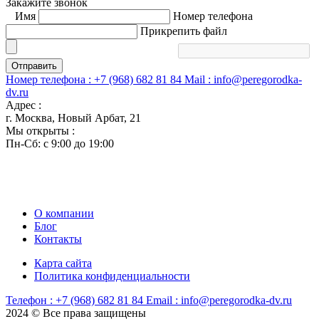
Закажите звонок
Имя
Номер телефона
Прикрепить файл
Отправить
Номер телефона :
+7 (968) 682 81 84
Mail :
info@peregorodka-
dv.ru
Адрес :
г. Москва, Новый Арбат, 21
Мы открыты :
Пн-Сб: с 9:00 до 19:00
О компании
Блог
Контакты
Карта сайта
Политика конфиденциальности
Телефон :
+7 (968) 682 81 84
Email :
info@peregorodka-dv.ru
2024 © Все права защищены