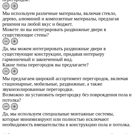
Мы используем различные материалы, включая стекло,
дерево, алюминий и композитные материалы, предлагая
решения на любой вкус и бюджет.
Можете ли вы интегрировать раздвижные двери в
существующие стены?
Да, мы можем интегрировать раздвижные двери в
существующие конструкции, придавая интерьеру
гармоничный и законченный вид.
Какие типы перегородок вы предлагаете?
Мы предлагаем широкий ассортимент перегородок, включая
стационарные, мобильные, раздвижные, а также
звукоизолированные перегородки.
Возможно ли установить перегородку без повреждения пола и
потолка?
Да, мы используем специальные монтажные системы,
которые минимизируют или полностью исключают
необходимость вмешательства в конструкцию пола и потолка.