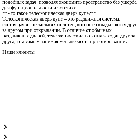
подобных задач, позволяя экономить пространство без ущерба
для функциональности и эстетики.
**Что такое телескопическая дверь купе?**
Телескопическая дверь купе – это раздвижная система,
состоящая из нескольких полотен, которые складываются друг
за другом при открывании. В отличие от обычных
раздвижных дверей, телескопические полотна заходят друг за
друга, тем самым занимая меньше места при открывании.
Наши клиенты