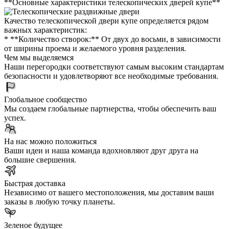
**Основные характеристики телескопических дверей купе**
Качество телескопической двери купе определяется рядом
важных характеристик:
* **Количество створок:** От двух до восьми, в зависимости
от ширины проема и желаемого уровня разделения.
Чем мы выделяемся
Наши перегородки соответствуют самым высоким стандартам
безопасности и удовлетворяют все необходимые требования.
Глобальное сообщество
Мы создаем глобальные партнерства, чтобы обеспечить ваш
успех.
На нас можно положиться
Ваши идеи и наша команда вдохновляют друг друга на
большие свершения.
Быстрая доставка
Независимо от вашего местоположения, мы доставим ваши
заказы в любую точку планеты.
Зеленое будущее