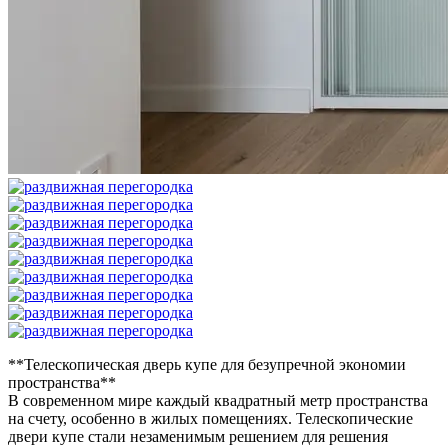
**Телескопическая дверь купе для безупречной экономии
пространства**
В современном мире каждый квадратный метр пространства
на счету, особенно в жилых помещениях. Телескопические
двери купе стали незаменимым решением для решения