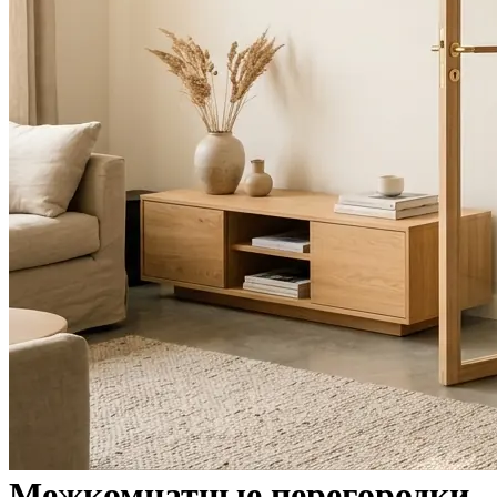
Межкомнатные перегородки