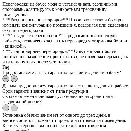
Перегородки из бруса можно устанавливать различными
способами, адаптируясь к конкретным требованиям
помещения:
* **Раздвижные перегородки:** Позволяют легко и быстро
изменять конфигурацию помещения, раздвигая или складывая
секции перегородки.
* **Складные перегородки:** Предлагают аналогичную
гибкость, позволяя складывать перегородку «гармошкой» или
«книжкой».
* **Стационарные перегородки:** Обеспечивают более
постоянное разделение пространства, не позволяя перемещать
или изменять их после установки.
Faq
Предоставляете ли вы гарантию на свои изделия и работу?
Да, мы предоставляем гарантию на все наши изделия и работу.
Срок гарантии зависит от типа продукции.
Сколько времени занимает установка перегородки или
раздвижной двери?
Установка обычно занимает от одного до трех дней, в
зависимости от сложности проекта и готовности помещения.
Какие материалы вы используете для изготовления
перегородок?