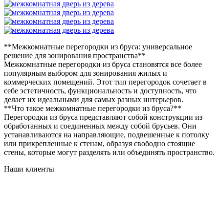
**Межкомнатные перегородки из бруса: универсальное
решение для зонирования пространства**
Межкомнатные перегородки из бруса становятся все более
популярным выбором для зонирования жилых и
коммерческих помещений. Этот тип перегородок сочетает в
себе эстетичность, функциональность и доступность, что
делает их идеальными для самых разных интерьеров.
**Что такое межкомнатные перегородки из бруса?**
Перегородки из бруса представляют собой конструкции из
обработанных и соединенных между собой брусьев. Они
устанавливаются на направляющие, подвешенные к потолку
или прикрепленные к стенам, образуя свободно стоящие
стены, которые могут разделять или объединять пространство.
Наши клиенты