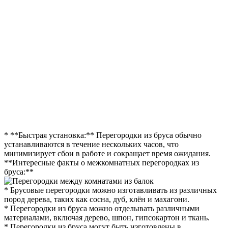
* **Быстрая установка:** Перегородки из бруса обычно
устанавливаются в течение нескольких часов, что
минимизирует сбои в работе и сокращает время ожидания.
**Интересные факты о межкомнатных перегородках из
бруса:**
* Брусовые перегородки можно изготавливать из различных
пород дерева, таких как сосна, дуб, клён и махагони.
* Перегородки из бруса можно отделывать различными
материалами, включая дерево, шпон, гипсокартон и ткань.
* Перегородки из бруса могут быть изготовлены в