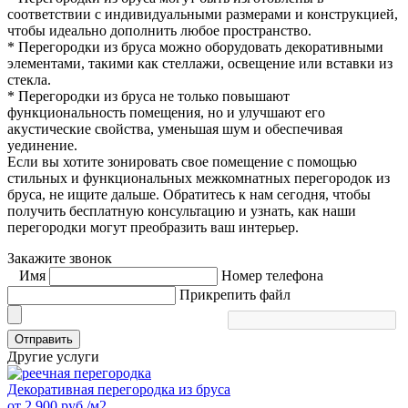
соответствии с индивидуальными размерами и конструкцией,
чтобы идеально дополнить любое пространство.
* Перегородки из бруса можно оборудовать декоративными
элементами, такими как стеллажи, освещение или вставки из
стекла.
* Перегородки из бруса не только повышают
функциональность помещения, но и улучшают его
акустические свойства, уменьшая шум и обеспечивая
уединение.
Если вы хотите зонировать свое помещение с помощью
стильных и функциональных межкомнатных перегородок из
бруса, не ищите дальше. Обратитесь к нам сегодня, чтобы
получить бесплатную консультацию и узнать, как наши
перегородки могут преобразить ваш интерьер.
Закажите звонок
Имя
Номер телефона
Прикрепить файл
Отправить
Другие услуги
Декоративная перегородка из бруса
от
2 900
руб./м2