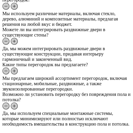
Мы используем различные материалы, включая стекло,
дерево, алюминий и композитные материалы, предлагая
решения на любой вкус и бюджет.
Можете ли вы интегрировать раздвижные двери в
существующие стены?
Да, мы можем интегрировать раздвижные двери в
существующие конструкции, придавая интерьеру
гармоничный и законченный вид.
Какие типы перегородок вы предлагаете?
Мы предлагаем широкий ассортимент перегородок, включая
стационарные, мобильные, раздвижные, а также
звукоизолированные перегородки.
Возможно ли установить перегородку без повреждения пола и
потолка?
Да, мы используем специальные монтажные системы,
которые минимизируют или полностью исключают
необходимость вмешательства в конструкцию пола и потолка.