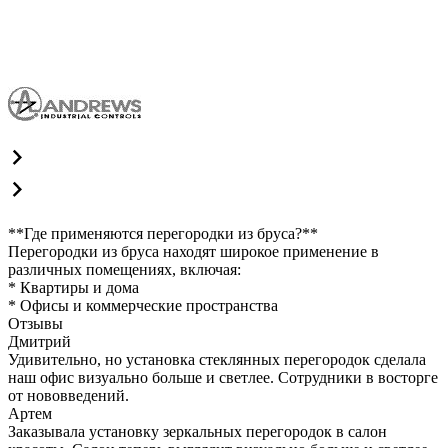
**Где применяются перегородки из бруса?**
Перегородки из бруса находят широкое применение в
различных помещениях, включая:
* Квартиры и дома
* Офисы и коммерческие пространства
Отзывы
Дмитрий
Удивительно, но установка стеклянных перегородок сделала
наш офис визуально больше и светлее. Сотрудники в восторге
от нововведений.
Артем
Заказывала установку зеркальных перегородок в салон