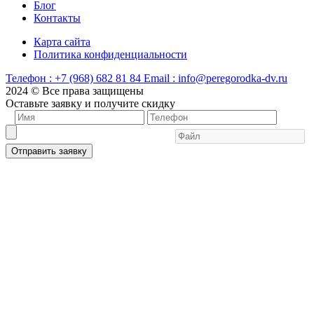
Блог
Контакты
Карта сайта
Политика конфиденциальности
Телефон :
+7 (968) 682 81 84
Email :
info@peregorodka-dv.ru
2024 © Все права защищены
Оставьте заявку и получите скидку
Отправить заявку