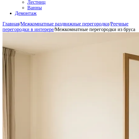
Лестниц
Ванны
Демонтаж
Главная
/
Межкомнатные раздвижные перегородки
/
Реечные
перегородки в интерере
/
Межкомнатные перегородки из бруса