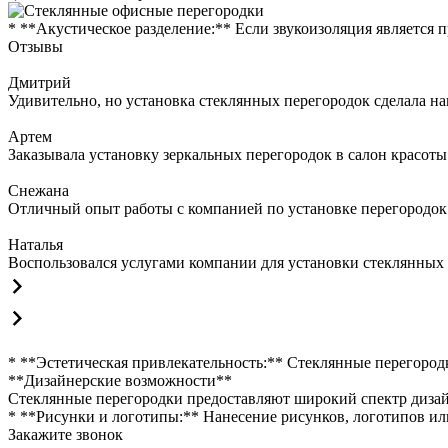
* **Акустическое разделение:** Если звукоизоляция является
Отзывы
Дмитрий
Удивительно, но установка стеклянных перегородок сделала на
Артем
Заказывала установку зеркальных перегородок в салон красоты
Снежана
Отличный опыт работы с компанией по установке перегородок 
Наталья
Воспользовался услугами компании для установки стеклянных п
* **Эстетическая привлекательность:** Стеклянные перегоро
**Дизайнерские возможности**
Стеклянные перегородки предоставляют широкий спектр диза
* **Рисунки и логотипы:** Нанесение рисунков, логотипов ил
Закажите звонок