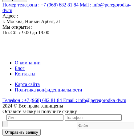
Номер телефона :
+7 (968) 682 81 84
Mail :
info@peregorodka-
dv.ru
Адрес :
г. Москва, Новый Арбат, 21
Мы открыты :
Пн-Сб: с 9:00 до 19:00
О компании
Блог
Контакты
Карта сайта
Политика конфиденциальности
Телефон :
+7 (968) 682 81 84
Email :
info@peregorodka-dv.ru
2024 © Все права защищены
Оставьте заявку и получите скидку
Отправить заявку