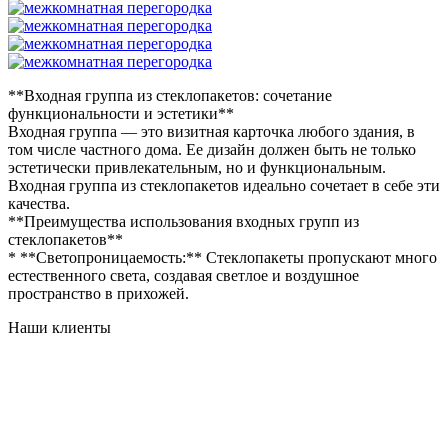
**Входная группа из стеклопакетов: сочетание
функциональности и эстетики**
Входная группа — это визитная карточка любого здания, в
том числе частного дома. Ее дизайн должен быть не только
эстетически привлекательным, но и функциональным.
Входная группа из стеклопакетов идеально сочетает в себе эти
качества.
**Преимущества использования входных групп из
стеклопакетов**
* **Светопроницаемость:** Стеклопакеты пропускают много
естественного света, создавая светлое и воздушное
пространство в прихожей.
Наши клиенты