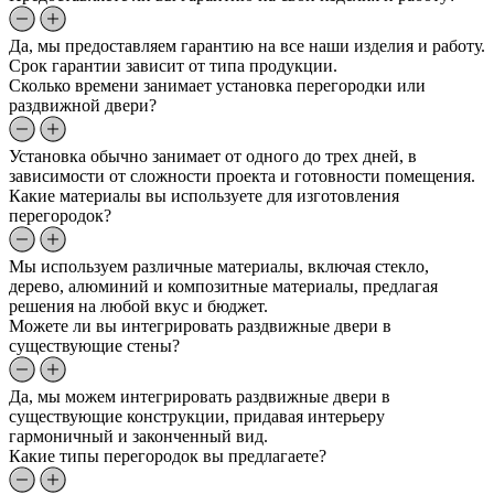
Да, мы предоставляем гарантию на все наши изделия и работу.
Срок гарантии зависит от типа продукции.
Сколько времени занимает установка перегородки или
раздвижной двери?
Установка обычно занимает от одного до трех дней, в
зависимости от сложности проекта и готовности помещения.
Какие материалы вы используете для изготовления
перегородок?
Мы используем различные материалы, включая стекло,
дерево, алюминий и композитные материалы, предлагая
решения на любой вкус и бюджет.
Можете ли вы интегрировать раздвижные двери в
существующие стены?
Да, мы можем интегрировать раздвижные двери в
существующие конструкции, придавая интерьеру
гармоничный и законченный вид.
Какие типы перегородок вы предлагаете?