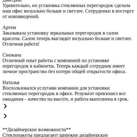
Удивительно, но установка стеклянных перегородок сделала
наш офис визуально больше и светлее. Сотрудники в восторге
от нововведений.
Артем
Заказывала установку зеркальных перегородок в салон
красоты. Салон теперь выглядит визуально больше и светлее.
Отличная работа!
Снежана
Отличный опыт работы с компанией по установке
перегородок в кабинеты. Теперь каждый сотрудник имеет
личное пространство без потери общей открытости офиса.
Наталья
Воспользовался услугами компании для установки
стеклянных перегородок в офисе. Результат превзошел все
ожидания – качество на высоте, и работа выполнена в срок.
**Дизайнерские возможности**
Стеклопакеты предлагают широкие дизайнерские