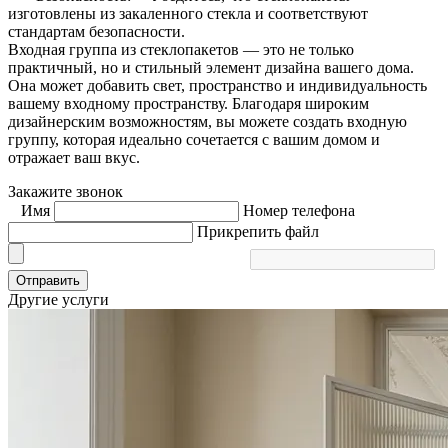
изготовлены из закаленного стекла и соответствуют
стандартам безопасности.
Входная группа из стеклопакетов — это не только
практичный, но и стильный элемент дизайна вашего дома.
Она может добавить свет, пространство и индивидуальность
вашему входному пространству. Благодаря широким
дизайнерским возможностям, вы можете создать входную
группу, которая идеально сочетается с вашим домом и
отражает ваш вкус.
Закажите звонок
Имя
Номер телефона
Прикрепить файл
Отправить
Другие услуги