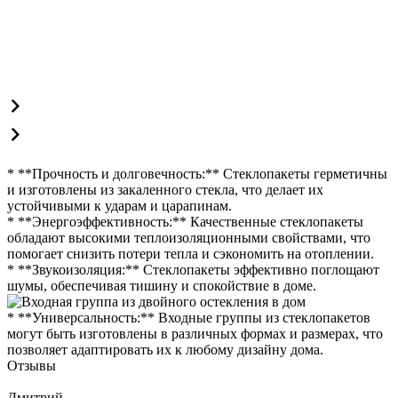
* **Прочность и долговечность:** Стеклопакеты герметичны
и изготовлены из закаленного стекла, что делает их
устойчивыми к ударам и царапинам.
* **Энергоэффективность:** Качественные стеклопакеты
обладают высокими теплоизоляционными свойствами, что
помогает снизить потери тепла и сэкономить на отоплении.
* **Звукоизоляция:** Стеклопакеты эффективно поглощают
шумы, обеспечивая тишину и спокойствие в доме.
* **Универсальность:** Входные группы из стеклопакетов
могут быть изготовлены в различных формах и размерах, что
позволяет адаптировать их к любому дизайну дома.
Отзывы
Дмитрий