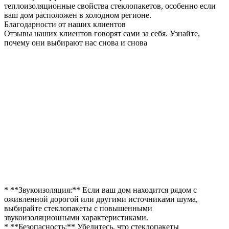
теплоизоляционные свойства стеклопакетов, особенно если
ваш дом расположен в холодном регионе.
Благодарности от наших клиентов
Отзывы наших клиентов говорят сами за себя. Узнайте,
почему они выбирают нас снова и снова
* **Звукоизоляция:** Если ваш дом находится рядом с
оживленной дорогой или другими источниками шума,
выбирайте стеклопакеты с повышенными
звукоизоляционными характеристиками.
* **Безопасность:** Убедитесь, что стеклопакеты