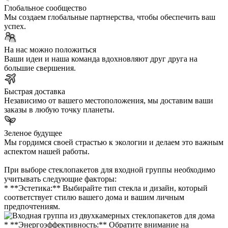
Глобальное сообщество
Мы создаем глобальные партнерства, чтобы обеспечить ваш
успех.
На нас можно положиться
Ваши идеи и наша команда вдохновляют друг друга на
большие свершения.
Быстрая доставка
Независимо от вашего местоположения, мы доставим ваши
заказы в любую точку планеты.
Зеленое будущее
Мы гордимся своей страстью к экологии и делаем это важным
аспектом нашей работы.
При выборе стеклопакетов для входной группы необходимо
учитывать следующие факторы:
* **Эстетика:** Выбирайте тип стекла и дизайн, который
соответствует стилю вашего дома и вашим личным
предпочтениям.
* **Энергоэффективность:** Обратите внимание на