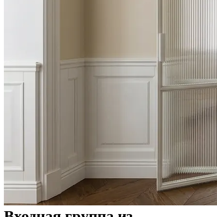
Входная группа из