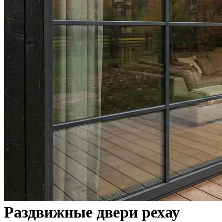
Раздвижные двери рехау