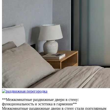
**Межкомнатные раздвижные двери в стену:
функциональность и эстетика в гармонии**
Межкомнатные раздвижные двери в стену стали популярным