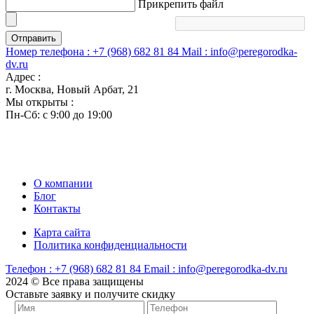
Прикрепить файл
Отправить
Номер телефона :
+7 (968) 682 81 84
Mail :
info@peregorodka-
dv.ru
Адрес :
г. Москва, Новый Арбат, 21
Мы открыты :
Пн-Сб: с 9:00 до 19:00
О компании
Блог
Контакты
Карта сайта
Политика конфиденциальности
Телефон :
+7 (968) 682 81 84
Email :
info@peregorodka-dv.ru
2024 © Все права защищены
Оставьте заявку и получите скидку