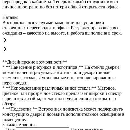
перегородок в кабинеты. Теперь каждый сотрудник имеет
личное пространство без потери общей открытости офиса.
Наталья
Воспользовался услугами компании для установки
стеклянных перегородок в офисе. Результат превзошел все
ожидания – качество на высоте, и работа выполнена в срок.
**Дизайнерские возможности**
* **Нанесение рисунков и логотипов:** На стекло дверей
можно нанести рисунки, логотипы или декоративные
элементы, создавая уникальные и персонализированные
перегородки.
* **Использование различных видов стекла:** Матовое,
цветное или прозрачное стекло предлагает широкий спектр
вариантов дизайна, от частного уединения до открытого
обзора.
* **Подсветка:** Встроенная подсветка может подчеркнуть
конструкцию двери и добавить дополнительное освещение в
помещение.
Закажите звонок