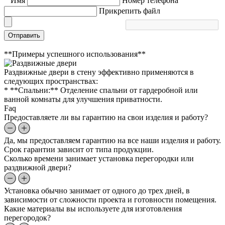
Имя
Номер телефона
Прикрепить файл
Отправить
**Примеры успешного использования**
Раздвижные двери в стену эффективно применяются в
следующих пространствах:
* **Спальни:** Отделение спальни от гардеробной или
ванной комнаты для улучшения приватности.
Faq
Предоставляете ли вы гарантию на свои изделия и работу?
Да, мы предоставляем гарантию на все наши изделия и работу.
Срок гарантии зависит от типа продукции.
Сколько времени занимает установка перегородки или
раздвижной двери?
Установка обычно занимает от одного до трех дней, в
зависимости от сложности проекта и готовности помещения.
Какие материалы вы используете для изготовления
перегородок?