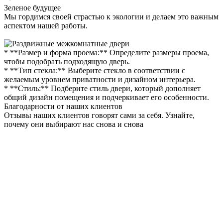
Зеленое будущее
Мы гордимся своей страстью к экологии и делаем это важным
аспектом нашей работы.
* **Размер и форма проема:** Определите размеры проема,
чтобы подобрать подходящую дверь.
* **Тип стекла:** Выберите стекло в соответствии с
желаемым уровнем приватности и дизайном интерьера.
* **Стиль:** Подберите стиль двери, который дополняет
общий дизайн помещения и подчеркивает его особенности.
Благодарности от наших клиентов
Отзывы наших клиентов говорят сами за себя. Узнайте,
почему они выбирают нас снова и снова