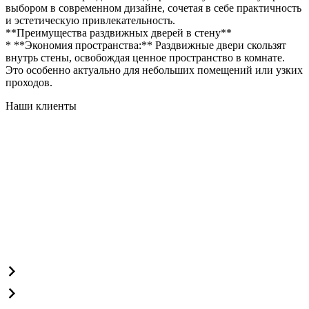
выбором в современном дизайне, сочетая в себе практичность
и эстетическую привлекательность.
**Преимущества раздвижных дверей в стену**
* **Экономия пространства:** Раздвижные двери скользят
внутрь стены, освобождая ценное пространство в комнате.
Это особенно актуально для небольших помещений или узких
проходов.
Наши клиенты