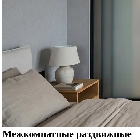
Межкомнатные раздвижные