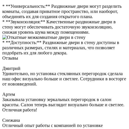
* **Универсальность:** Раздвижные двери могут разделить
комнаты, создавая приватное пространство, или наоборот,
объединять их для создания открытого плана.
* **Звукоизоляция:** Качественные раздвижные двери в
стену могут обеспечивать достаточную звукоизоляцию,
снижая уровень шума между помещениями.
* **Доступность:** Раздвижные двери в стену доступны в
различных размерах, стилях и материалах, что позволяет
подобрать их для любого декора.
Отзывы
Дмитрий
Удивительно, но установка стеклянных перегородок сделала
наш офис визуально больше и светлее. Сотрудники в восторге
от нововведений.
Артем
Заказывала установку зеркальных перегородок в салон
красоты. Салон теперь выглядит визуально больше и светлее.
Отличная работа!
Снежана
Отличный опыт работы с компанией по установке