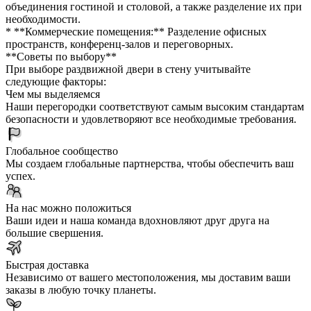
объединения гостиной и столовой, а также разделение их при
необходимости.
* **Коммерческие помещения:** Разделение офисных
пространств, конференц-залов и переговорных.
**Советы по выбору**
При выборе раздвижной двери в стену учитывайте
следующие факторы:
Чем мы выделяемся
Наши перегородки соответствуют самым высоким стандартам
безопасности и удовлетворяют все необходимые требования.
Глобальное сообщество
Мы создаем глобальные партнерства, чтобы обеспечить ваш
успех.
На нас можно положиться
Ваши идеи и наша команда вдохновляют друг друга на
большие свершения.
Быстрая доставка
Независимо от вашего местоположения, мы доставим ваши
заказы в любую точку планеты.