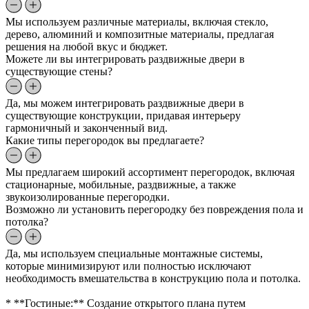
Мы используем различные материалы, включая стекло,
дерево, алюминий и композитные материалы, предлагая
решения на любой вкус и бюджет.
Можете ли вы интегрировать раздвижные двери в
существующие стены?
Да, мы можем интегрировать раздвижные двери в
существующие конструкции, придавая интерьеру
гармоничный и законченный вид.
Какие типы перегородок вы предлагаете?
Мы предлагаем широкий ассортимент перегородок, включая
стационарные, мобильные, раздвижные, а также
звукоизолированные перегородки.
Возможно ли установить перегородку без повреждения пола и
потолка?
Да, мы используем специальные монтажные системы,
которые минимизируют или полностью исключают
необходимость вмешательства в конструкцию пола и потолка.
* **Гостиные:** Создание открытого плана путем