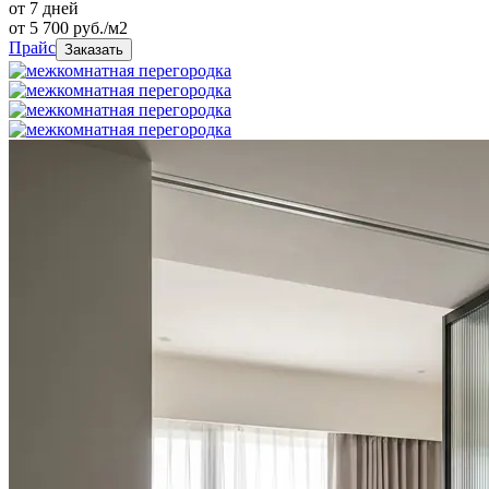
от 7 дней
от
5 700
руб./м2
Прайс
Заказать