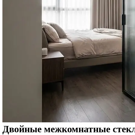
Двойные межкомнатные стек