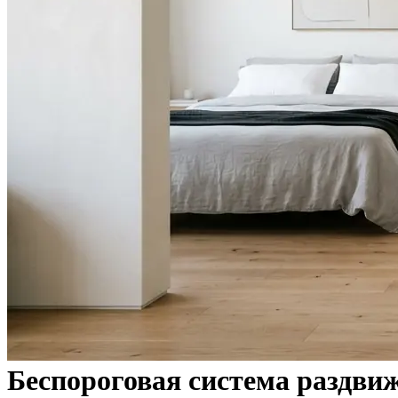
Беспороговая система раздви