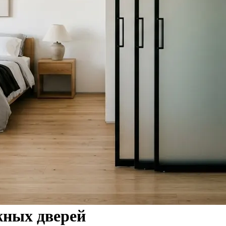
жных дверей