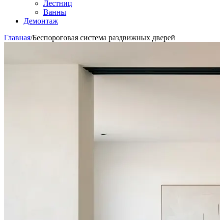
Лестниц
Ванны
Демонтаж
Главная
/
Беспороговая система раздвижных дверей